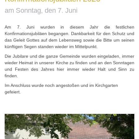
am Sonntag, den 7. Juni
Am 7. Juni wurden in diesem Jahr die festlichen
Konfirmationsjubiläen begangen. Dankbarkeit für den Schutz und
das Geleit Gottes auf dem Lebensweg sowie die Bitte um seinen
künftigen Segen standen wieder im Mittelpunkt.
Die Jubilare und die ganze Gemeinde wurden eingeladen, immer
wieder Heimat in unserer Kirche zu finden und an den Sonntagen
und Festen des Jahres hier immer wieder Halt und Sinn zu
finden.
Im Anschluss wurde noch angestoßen und im Kirchgarten
gefeiert.