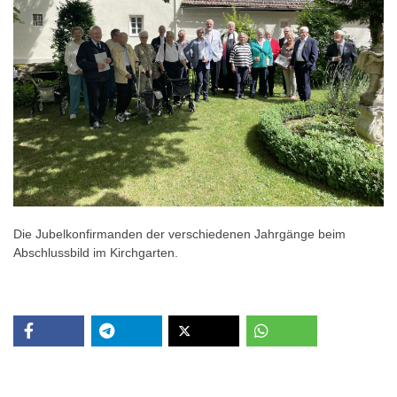
Die Jubelkonfirmanden der verschiedenen Jahrgänge beim
Abschlussbild im Kirchgarten.