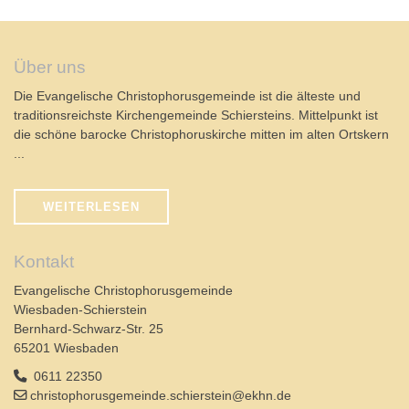
Über uns
Die Evangelische Christophorusgemeinde ist die älteste und
traditionsreichste Kirchengemeinde Schiersteins. Mittelpunkt ist
die schöne barocke Christophoruskirche mitten im alten Ortskern
...
WEITERLESEN
Kontakt
Evangelische Christophorusgemeinde
Wiesbaden-Schierstein
Bernhard-Schwarz-Str. 25
65201 Wiesbaden
0611 22350
christophorusgemeinde.schierstein@ekhn.de