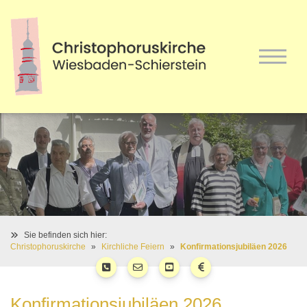
Sie befinden sich hier:
Christophoruskirche
Kirchliche Feiern
Konfirmationsjubiläen 2026
Konfirmationsjubiläen 2026