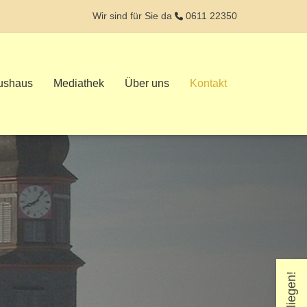
Wir sind für Sie da
0611 22350
rushaus
Mediathek
Über uns
Kontakt