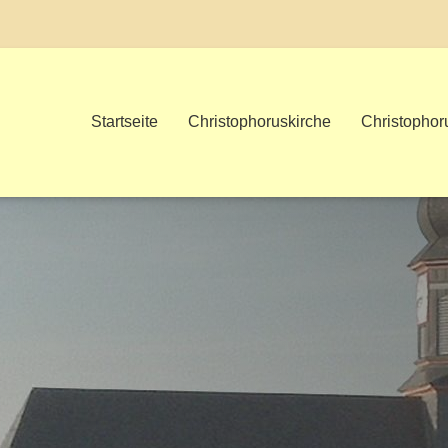
Startseite
Christophoruskirche
Christopho