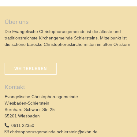
Über uns
Die Evangelische Christophorusgemeinde ist die älteste und
traditionsreichste Kirchengemeinde Schiersteins. Mittelpunkt ist
die schöne barocke Christophoruskirche mitten im alten Ortskern
...
WEITERLESEN
Kontakt
Evangelische Christophorusgemeinde
Wiesbaden-Schierstein
Bernhard-Schwarz-Str. 25
65201 Wiesbaden
0611 22350
christophorusgemeinde.schierstein@ekhn.de