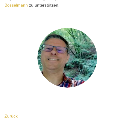
Bosselmann
zu unterstützen.
Zurück