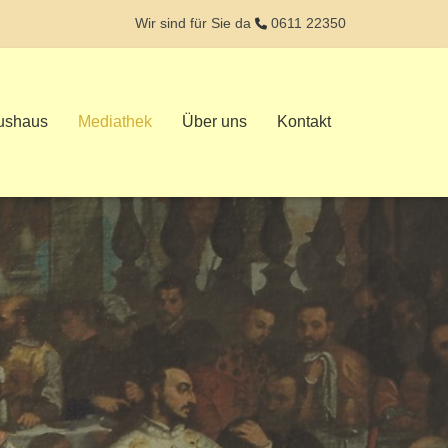
Wir sind für Sie da
0611 22350
rushaus
Mediathek
Über uns
Kontakt