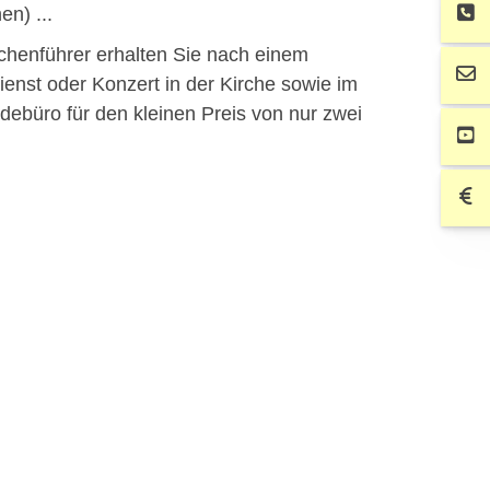
en) ...
chenführer erhalten Sie nach einem
ienst oder Konzert in der Kirche sowie im
ebüro für den kleinen Preis von nur zwei