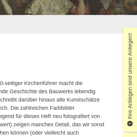
Ihre Anliegen sind unsere Anliegen!
0-seitiger Kirchenführer macht die
de Geschichte des Bauwerks lebendig
chreibt darüber hinaus alle Kunstschätze
lich. Die zahlreichen Farbbilder
egend für dieses Heft neu fotografiert von
wert) zeigen manches Detail, das wir sonst
ehen können (oder vielleicht auch