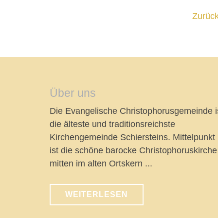
Zurüc
Über uns
Die Evangelische Christophorusgemeinde i
die älteste und traditionsreichste
Kirchengemeinde Schiersteins. Mittelpunkt
ist die schöne barocke Christophoruskirche
mitten im alten Ortskern ...
WEITERLESEN