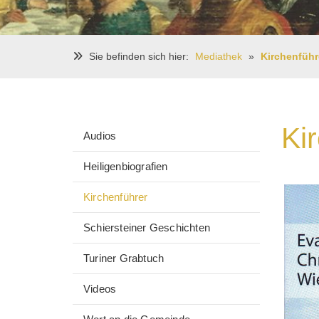
Sie befinden sich hier:
Mediathek
Kirchenführ
Ki
Audios
Heiligenbiografien
Kirchenführer
Schiersteiner Geschichten
Turiner Grabtuch
Videos