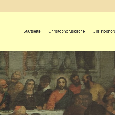
Startseite
Christophoruskirche
Christopho