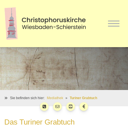
Sie befinden sich hier:
Mediathek
Turiner Grabtuch
Das Turiner Grabtuch