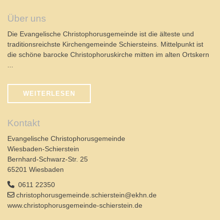
Über uns
Die Evangelische Christophorusgemeinde ist die älteste und
traditionsreichste Kirchengemeinde Schiersteins. Mittelpunkt ist
die schöne barocke Christophoruskirche mitten im alten Ortskern
...
WEITERLESEN
Kontakt
Evangelische Christophorusgemeinde
Wiesbaden-Schierstein
Bernhard-Schwarz-Str. 25
65201 Wiesbaden
0611 22350
christophorusgemeinde.schierstein@ekhn.de
www.christophorusgemeinde-schierstein.de