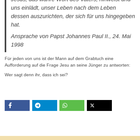
uns einlädt, unser Leben nach dem Leben
dessen auszurichten, der sich für uns hingegeben
hat.
Ansprache von Papst Johannes Paul II., 24. Mai
1998
Für jeden von uns ist der Mann auf dem Grabtuch eine
Aufforderung auf die Frage Jesu an seine Jünger zu antworten:
Wer sagt denn ihr, dass ich sei?