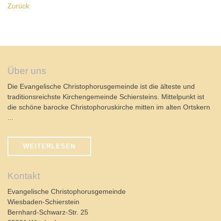
Zurück
Über uns
Die Evangelische Christophorusgemeinde ist die älteste und
traditionsreichste Kirchengemeinde Schiersteins. Mittelpunkt ist
die schöne barocke Christophoruskirche mitten im alten Ortskern
...
WEITERLESEN
Kontakt
Evangelische Christophorusgemeinde
Wiesbaden-Schierstein
Bernhard-Schwarz-Str. 25