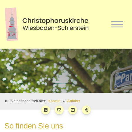
Sie befinden sich hier:
Kontakt
Anfahrt
So finden Sie uns