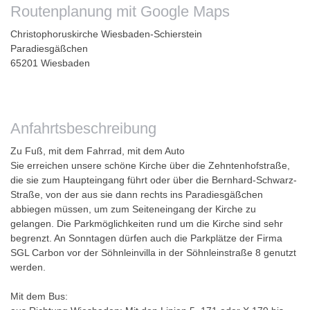
Routenplanung mit Google Maps
Christophoruskirche Wiesbaden-Schierstein
Paradiesgäßchen
65201 Wiesbaden
Anfahrtsbeschreibung
Zu Fuß, mit dem Fahrrad, mit dem Auto
Sie erreichen unsere schöne Kirche über die
Zehntenhofstraße
,
die sie zum Haupteingang führt oder über die
Bernhard-Schwarz-
Straße
, von der aus sie dann rechts ins Paradiesgäßchen
abbiegen müssen, um zum Seiteneingang der Kirche zu
gelangen. Die Parkmöglichkeiten rund um die Kirche sind sehr
begrenzt. An Sonntagen dürfen auch die Parkplätze der Firma
SGL Carbon vor der Söhnleinvilla in der Söhnleinstraße 8 genutzt
werden.
Mit dem Bus: