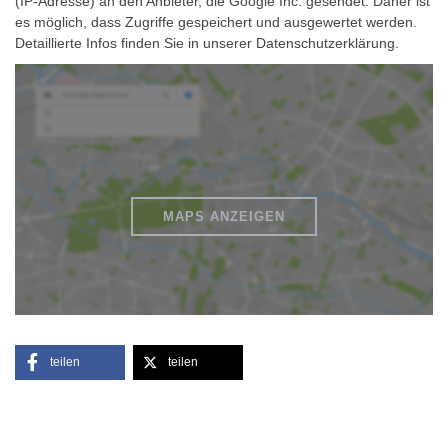
(IP-Adresse) an den Anbieter, die Google Inc. gesendet. Daher ist
es möglich, dass Zugriffe gespeichert und ausgewertet werden.
Detaillierte Infos finden Sie in unserer Datenschutzerklärung.
MAPS ANZEIGEN
teilen
teilen