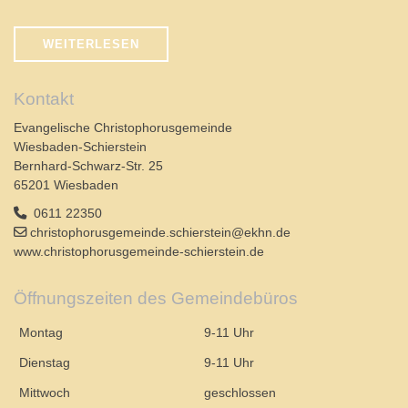
WEITERLESEN
Kontakt
Evangelische Christophorusgemeinde
Wiesbaden-Schierstein
Bernhard-Schwarz-Str. 25
65201 Wiesbaden
0611 22350
christophorusgemeinde.schierstein@ekhn.de
www.christophorusgemeinde-schierstein.de
Öffnungszeiten des Gemeindebüros
Montag
9-11 Uhr
Dienstag
9-11 Uhr
Mittwoch
geschlossen