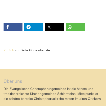
Zurück
zur Seite Gottesdienste
Über uns
Die Evangelische Christophorusgemeinde ist die älteste und
traditionsreichste Kirchengemeinde Schiersteins. Mittelpunkt ist
die schöne barocke Christophoruskirche mitten im alten Ortskern
...