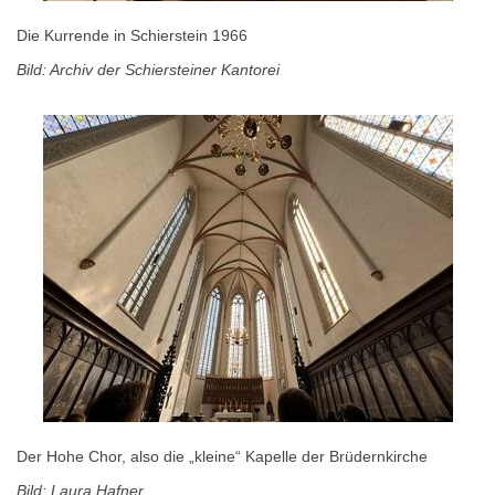
Die Kurrende in Schierstein 1966
Bild: Archiv der Schiersteiner Kantorei
Der Hohe Chor, also die „kleine“ Kapelle der Brüdernkirche
Bild: Laura Hafner