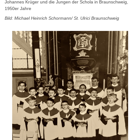
Johannes Krüger und die Jungen der Schola in Braunschweig,
1950er Jahre
Bild: Michael Heinrich Schormann/ St. Ulrici Braunschweig