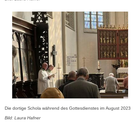
Die dortige Schola während des Gottesdienstes im August 2023
Bild: Laura Hafner