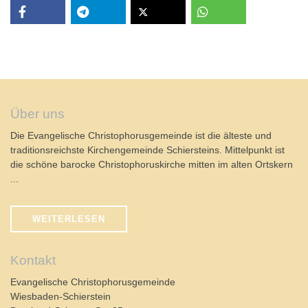
Über uns
Die Evangelische Christophorusgemeinde ist die älteste und
traditionsreichste Kirchengemeinde Schiersteins. Mittelpunkt ist
die schöne barocke Christophoruskirche mitten im alten Ortskern
...
WEITERLESEN
Kontakt
Evangelische Christophorusgemeinde
Wiesbaden-Schierstein