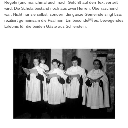
Regeln (und manchmal auch nach Gefühl) auf den Text verteilt
wird. Die Schola bestand noch aus zwei Herren. Überraschend
war: Nicht nur sie selbst, sondern die ganze Gemeinde singt bzw.
rezitiert gemeinsam die Psalmen. Ein besonderes, bewegendes
Erlebnis für die beiden Gäste aus Schierstein.