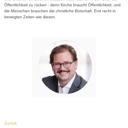
Öffentlichkeit zu rücken - denn Kirche braucht Öffentlichkeit, und
die Menschen brauchen die christliche Botschaft. Erst recht in
bewegten Zeiten wie diesen.
Zurück