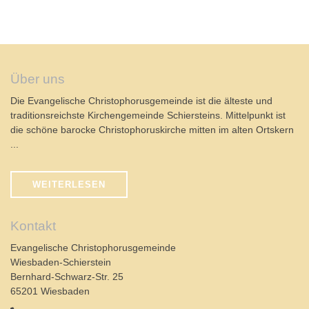
Über uns
Die Evangelische Christophorusgemeinde ist die älteste und
traditionsreichste Kirchengemeinde Schiersteins. Mittelpunkt ist
die schöne barocke Christophoruskirche mitten im alten Ortskern
...
WEITERLESEN
Kontakt
Evangelische Christophorusgemeinde
Wiesbaden-Schierstein
Bernhard-Schwarz-Str. 25
65201 Wiesbaden