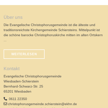
Über uns
Die Evangelische Christophorusgemeinde ist die älteste und
traditionsreichste Kirchengemeinde Schiersteins. Mittelpunkt ist
die schöne barocke Christophoruskirche mitten im alten Ortskern
...
WEITERLESEN
Kontakt
Evangelische Christophorusgemeinde
Wiesbaden-Schierstein
Bernhard-Schwarz-Str. 25
65201 Wiesbaden
0611 22350
christophorusgemeinde.schierstein@ekhn.de