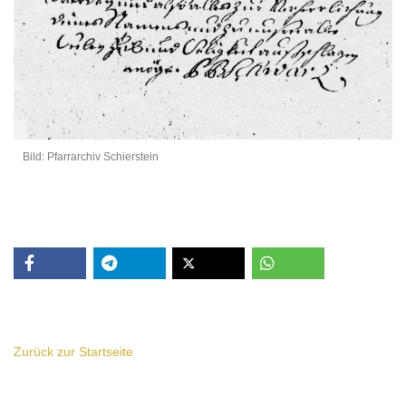
Bild: Pfarrarchiv Schierstein
Zurück zur Startseite