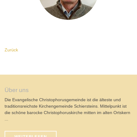
Zurück
Über uns
Die Evangelische Christophorusgemeinde ist die älteste und
traditionsreichste Kirchengemeinde Schiersteins. Mittelpunkt ist
die schöne barocke Christophoruskirche mitten im alten Ortskern
...
WEITERLESEN