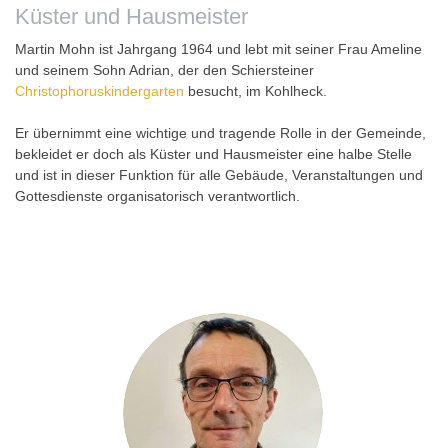
Küster und Hausmeister
Martin Mohn ist Jahrgang 1964 und lebt mit seiner Frau Ameline
und seinem Sohn Adrian, der den Schiersteiner
Christophoruskindergarten
besucht, im Kohlheck.
Er übernimmt eine wichtige und tragende Rolle in der Gemeinde,
bekleidet er doch als Küster und Hausmeister eine halbe Stelle
und ist in dieser Funktion für alle Gebäude, Veranstaltungen und
Gottesdienste organisatorisch verantwortlich.