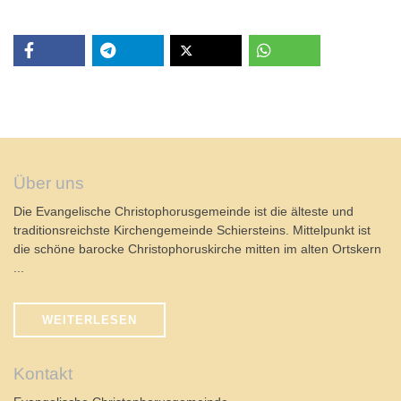
Über uns
Die Evangelische Christophorusgemeinde ist die älteste und
traditionsreichste Kirchengemeinde Schiersteins. Mittelpunkt ist
die schöne barocke Christophoruskirche mitten im alten Ortskern
...
WEITERLESEN
Kontakt