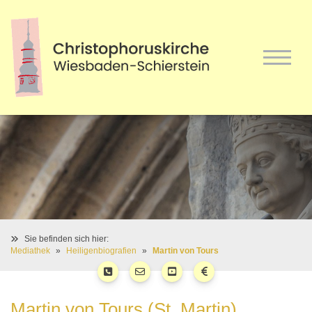
Sie befinden sich hier:
Mediathek
Heiligenbiografien
Martin von Tours
Martin von Tours (St. Martin)