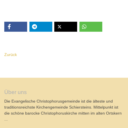
Zurück
Über uns
Die Evangelische Christophorusgemeinde ist die älteste und
traditionsreichste Kirchengemeinde Schiersteins. Mittelpunkt ist
die schöne barocke Christophoruskirche mitten im alten Ortskern
...