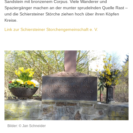
Sandstein mit bronzenem Corpus. Viele Wanderer und
Spaziergänger machen an der munter sprudelnden Quelle Rast –
und die Schiersteiner Störche ziehen hoch über ihren Köpfen
Kreise.
Link zur Schiersteiner Storchengemeinschaft e. V.
Bilder: © Jan Schneider