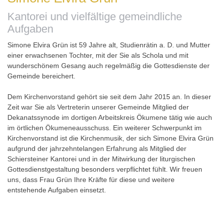
Kantorei und vielfältige gemeindliche
Aufgaben
Simone Elvira Grün ist 59 Jahre alt, Studienrätin a. D. und Mutter
einer erwachsenen Tochter, mit der Sie als Schola und mit
wunderschönem Gesang auch regelmäßig die Gottesdienste der
Gemeinde bereichert.
Dem Kirchenvorstand gehört sie seit dem Jahr 2015 an. In dieser
Zeit war Sie als Vertreterin unserer Gemeinde Mitglied der
Dekanatssynode im dortigen Arbeitskreis Ökumene tätig wie auch
im örtlichen Ökumeneausschuss. Ein weiterer Schwerpunkt im
Kirchenvorstand ist die Kirchenmusik, der sich Simone Elvira Grün
aufgrund der jahrzehntelangen Erfahrung als Mitglied der
Schiersteiner Kantorei und in der Mitwirkung der liturgischen
Gottesdienstgestaltung besonders verpflichtet fühlt. Wir freuen
uns, dass Frau Grün Ihre Kräfte für diese und weitere
entstehende Aufgaben einsetzt.