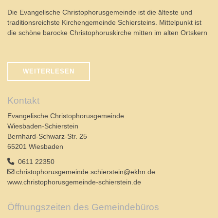
Die Evangelische Christophorusgemeinde ist die älteste und
traditionsreichste Kirchengemeinde Schiersteins. Mittelpunkt ist
die schöne barocke Christophoruskirche mitten im alten Ortskern
...
WEITERLESEN
Kontakt
Evangelische Christophorusgemeinde
Wiesbaden-Schierstein
Bernhard-Schwarz-Str. 25
65201 Wiesbaden
0611 22350
christophorusgemeinde.schierstein@ekhn.de
www.christophorusgemeinde-schierstein.de
Öffnungszeiten des Gemeindebüros