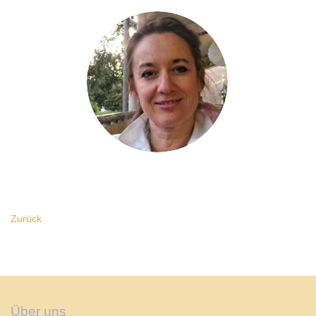
Zurück
Über uns