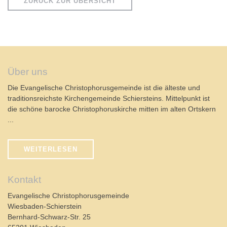
ZURÜCK ZUR ÜBERSICHT
Über uns
Die Evangelische Christophorusgemeinde ist die älteste und
traditionsreichste Kirchengemeinde Schiersteins. Mittelpunkt ist
die schöne barocke Christophoruskirche mitten im alten Ortskern
...
WEITERLESEN
Kontakt
Evangelische Christophorusgemeinde
Wiesbaden-Schierstein
Bernhard-Schwarz-Str. 25