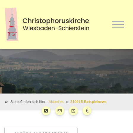
Sie befinden sich hier:
Aktuelles
210915-Beispielnews