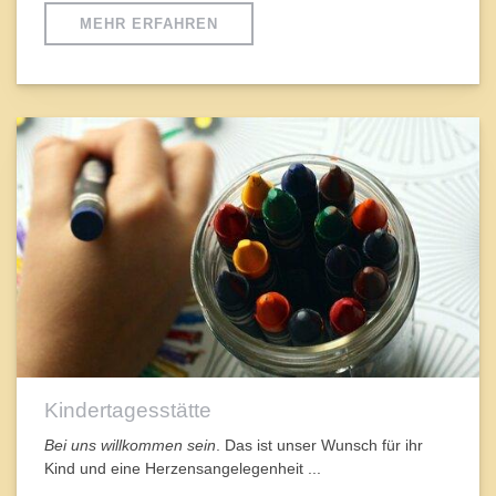
MEHR ERFAHREN
Kindertagesstätte
Bei uns willkommen sein
. Das ist unser Wunsch für ihr
Kind und eine Herzensangelegenheit ...