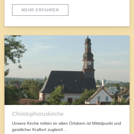
MEHR ERFAHREN
Christophoruskirche
Unsere Kirche mitten im alten Ortskern ist Mittelpunkt und
geistlicher Kraftort zugleich ...