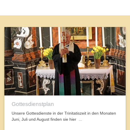
Gottesdienstplan
Unsere Gottesdienste in der Trinitatiszeit in den Monaten
Juni, Juli und August finden sie hier ...