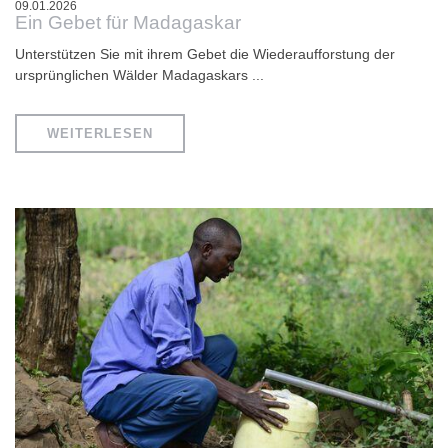
09.01.2026
Ein Gebet für Madagaskar
Unterstützen Sie mit ihrem Gebet die Wiederaufforstung der
ursprünglichen Wälder Madagaskars ...
WEITERLESEN