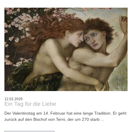
12.02.2026
Ein Tag für die Liebe
Der Valentinstag am 14. Februar hat eine lange Tradition. Er geht
zurück auf den Bischof von Terni, der um 270 starb ...