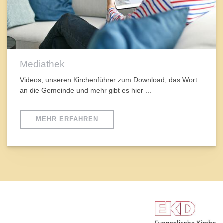
Mediathek
Videos, unseren Kirchenführer zum Download, das Wort
an die Gemeinde und mehr gibt es hier ...
MEHR ERFAHREN