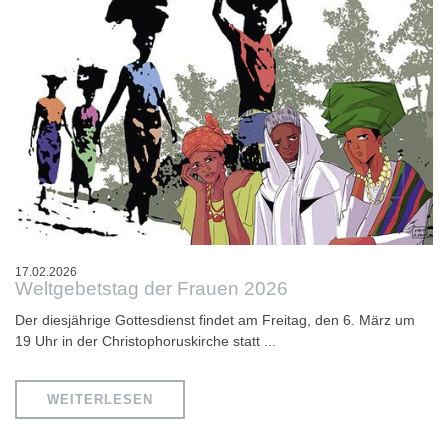
17.02.2026
Weltgebetstag der Frauen 2026
Der diesjährige Gottesdienst findet am Freitag, den 6. März um
19 Uhr in der Christophoruskirche statt ...
WEITERLESEN