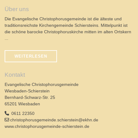
Über uns
Die Evangelische Christophorusgemeinde ist die älteste und
traditionsreichste Kirchengemeinde Schiersteins. Mittelpunkt ist
die schöne barocke Christophoruskirche mitten im alten Ortskern
...
WEITERLESEN
Kontakt
Evangelische Christophorusgemeinde
Wiesbaden-Schierstein
Bernhard-Schwarz-Str. 25
65201 Wiesbaden
0611 22350
christophorusgemeinde.schierstein@ekhn.de
www.christophorusgemeinde-schierstein.de