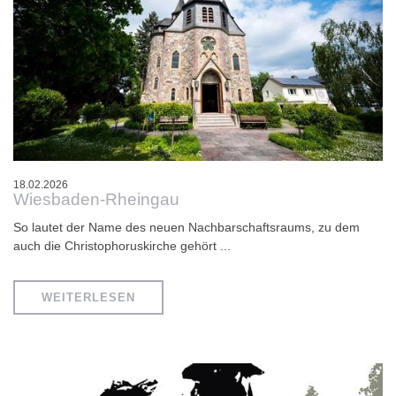
18.02.2026
Wiesbaden-Rheingau
So lautet der Name des neuen Nachbarschaftsraums, zu dem
auch die Christophoruskirche gehört ...
WEITERLESEN