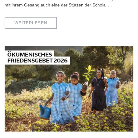
mit ihrem Gesang auch eine der Stützen der Schola ...
WEITERLESEN