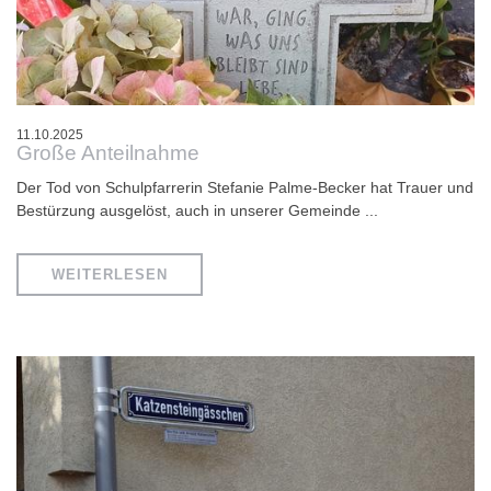
11.10.2025
Große Anteilnahme
Der Tod von Schulpfarrerin Stefanie Palme-Becker hat Trauer und
Bestürzung ausgelöst, auch in unserer Gemeinde ...
WEITERLESEN