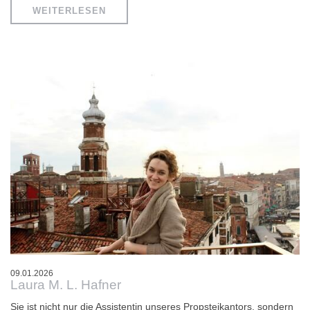
WEITERLESEN
09.01.2026
Laura M. L. Hafner
Sie ist nicht nur die Assistentin unseres Propsteikantors, sondern