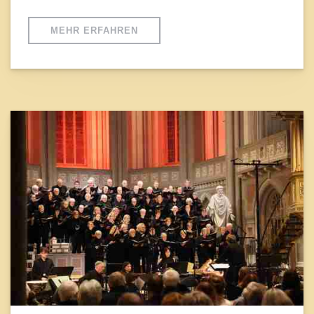
MEHR ERFAHREN