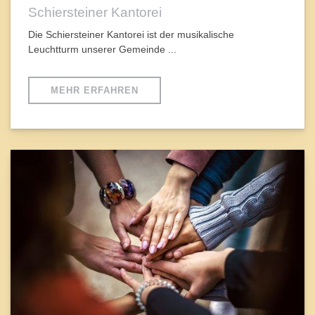
Schiersteiner Kantorei
Die Schiersteiner Kantorei ist der musikalische
Leuchtturm unserer Gemeinde ...
MEHR ERFAHREN