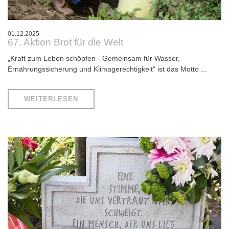
01.12.2025
67. Aktion Brot für die Welt
„Kraft zum Leben schöpfen - Gemeinsam für Wasser,
Ernährungssicherung und Klimagerechtigkeit“ ist das Motto ...
WEITERLESEN