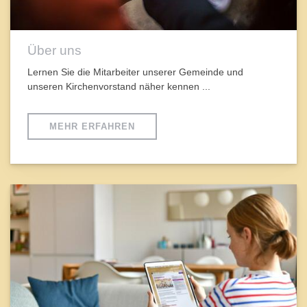
Über uns
Lernen Sie die Mitarbeiter unserer Gemeinde und
unseren Kirchenvorstand näher kennen ...
MEHR ERFAHREN