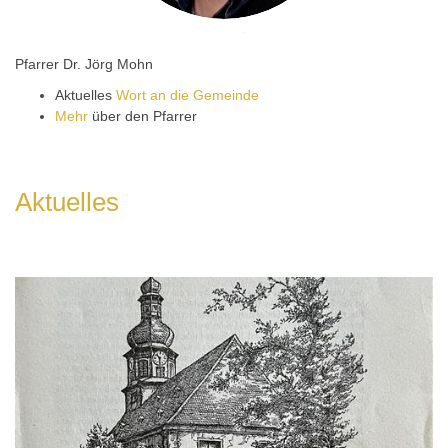
Pfarrer Dr. Jörg Mohn
Aktuelles
Wort an die Gemeinde
Mehr
über den Pfarrer
Aktuelles