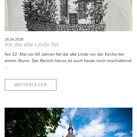
28.04.2026
Als die alte Linde fiel
Am 22. Mai vor 60 Jahren fiel die alte Linde vor der Kirche bei
einem Sturm. Der Bericht hierzu ist auch heute noch erschütternd
...
WEITERLESEN