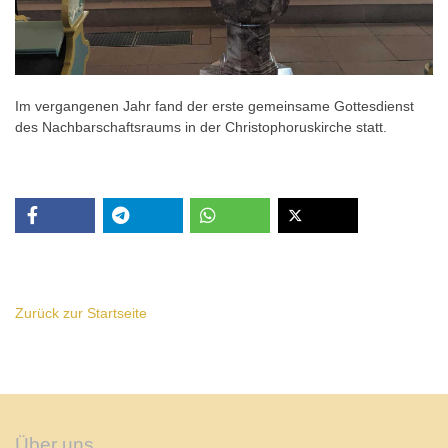
Im vergangenen Jahr fand der erste gemeinsame Gottesdienst
des Nachbarschaftsraums in der Christophoruskirche statt.
Zurück zur Startseite
Über uns