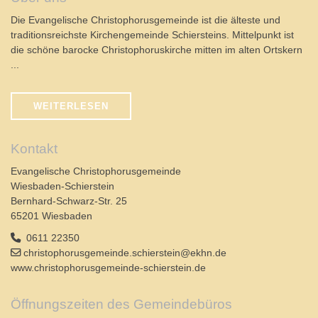
Die Evangelische Christophorusgemeinde ist die älteste und
traditionsreichste Kirchengemeinde Schiersteins. Mittelpunkt ist
die schöne barocke Christophoruskirche mitten im alten Ortskern
...
WEITERLESEN
Kontakt
Evangelische Christophorusgemeinde
Wiesbaden-Schierstein
Bernhard-Schwarz-Str. 25
65201 Wiesbaden
0611 22350
christophorusgemeinde.schierstein@ekhn.de
www.christophorusgemeinde-schierstein.de
Öffnungszeiten des Gemeindebüros