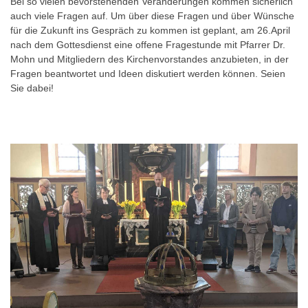
Bei so vielen bevorstehenden Veränderungen kommen sicherlich
auch viele Fragen auf. Um über diese Fragen und über Wünsche
für die Zukunft ins Gespräch zu kommen ist geplant, am 26.April
nach dem Gottesdienst eine offene Fragestunde mit Pfarrer Dr.
Mohn und Mitgliedern des Kirchenvorstandes anzubieten, in der
Fragen beantwortet und Ideen diskutiert werden können. Seien
Sie dabei!