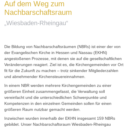
Auf dem Weg zum
Nachbarschaftsraum
„Wiesbaden-Rheingau“
Die Bildung von Nachbarschaftsräumen (NBRs) ist einer der von
der Evangelischen Kirche in Hessen und Nassau (EKHN)
angestoßenen Prozesse, mit denen sie auf die gesellschaftlichen
Veränderungen reagiert. Ziel ist es, die Kirchengemeinden vor Ort
fit für die Zukunft zu machen – trotz sinkender Mitgliederzahlen
und abnehmender Kirchensteuereinnahmen.
In einem NBR werden mehrere Kirchengemeinden zu einer
größeren Einheit zusammengefasst, die Verwaltung soll
vereinfacht und die unterschiedlichen Schwerpunkte und
Kompetenzen in den einzelnen Gemeinden sollen für einen
größeren Raum nutzbar gemacht werden.
Inzwischen wurden innerhalb der EKHN insgesamt 159 NBRs
gebildet. Unser Nachbarschaftsraum Wiesbaden-Rheingau